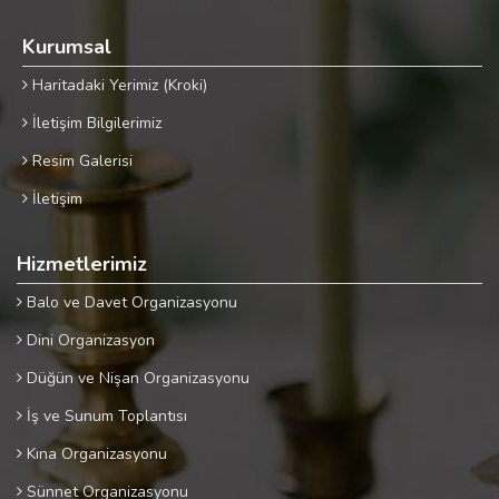
Kurumsal
Haritadaki Yerimiz (Kroki)
İletişim Bilgilerimiz
Resim Galerisi
İletişim
Hizmetlerimiz
Balo ve Davet Organizasyonu
Dini Organizasyon
Düğün ve Nişan Organizasyonu
İş ve Sunum Toplantısı
Kına Organizasyonu
Sünnet Organizasyonu